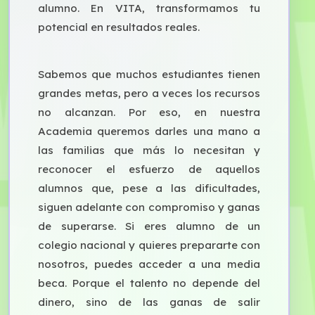
alumno. En VITA, transformamos tu
potencial en resultados reales.
Sabemos que muchos estudiantes tienen
grandes metas, pero a veces los recursos
no alcanzan. Por eso, en nuestra
Academia queremos darles una mano a
las familias que más lo necesitan y
reconocer el esfuerzo de aquellos
alumnos que, pese a las dificultades,
siguen adelante con compromiso y ganas
de superarse. Si eres alumno de un
colegio nacional y quieres prepararte con
nosotros, puedes acceder a una media
beca. Porque el talento no depende del
dinero, sino de las ganas de salir