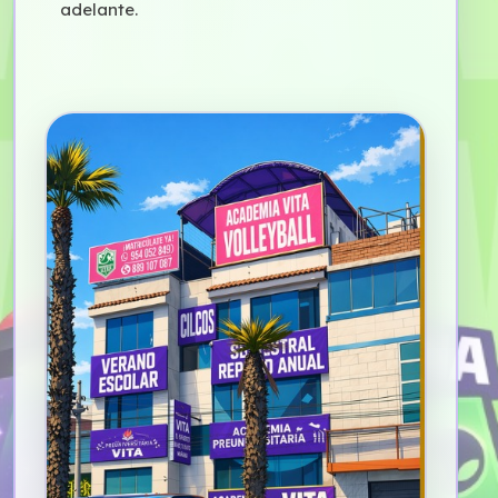
adelante.