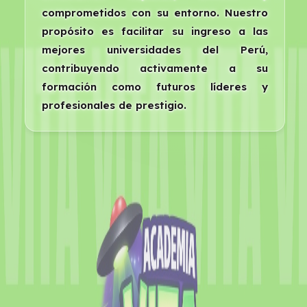
comprometidos con su entorno. Nuestro
propósito es facilitar su ingreso a las
mejores universidades del Perú,
contribuyendo activamente a su
formación como futuros líderes y
profesionales de prestigio.