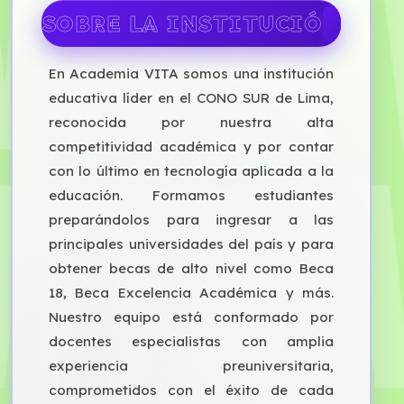
SOBRE LA INSTITUCIÓN
En Academia VITA somos una institución
educativa líder en el CONO SUR de Lima,
reconocida por nuestra alta
competitividad académica y por contar
con lo último en tecnología aplicada a la
educación. Formamos estudiantes
preparándolos para ingresar a las
principales universidades del país y para
obtener becas de alto nivel como Beca
18, Beca Excelencia Académica y más.
Nuestro equipo está conformado por
docentes especialistas con amplia
experiencia preuniversitaria,
comprometidos con el éxito de cada