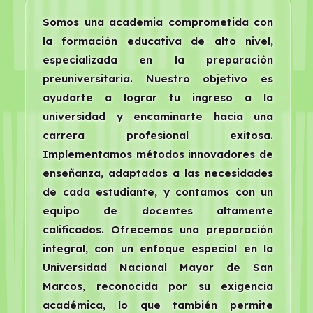
Somos una academia comprometida con
la formación educativa de alto nivel,
especializada en la preparación
preuniversitaria. Nuestro objetivo es
ayudarte a lograr tu ingreso a la
universidad y encaminarte hacia una
carrera profesional exitosa.
Implementamos métodos innovadores de
enseñanza, adaptados a las necesidades
de cada estudiante, y contamos con un
equipo de docentes altamente
calificados. Ofrecemos una preparación
integral, con un enfoque especial en la
Universidad Nacional Mayor de San
Marcos, reconocida por su exigencia
académica, lo que también permite