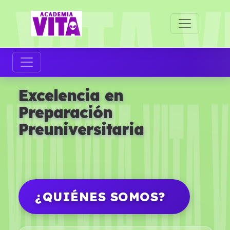
Excelencia en
Preparación
Preuniversitaria
¿QUIÉNES SOMOS?