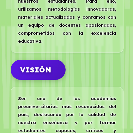
nuestros estudiantes. Para ello,
utilizamos metodologías innovadoras,
materiales actualizados y contamos con
un equipo de docentes apasionados,
comprometidos con la excelencia
educativa.
VISIÓN
Ser una de las academias
preuniversitarias más reconocidas del
país, destacando por la calidad de
nuestra enseñanza y por formar
estudiantes capaces, críticos y