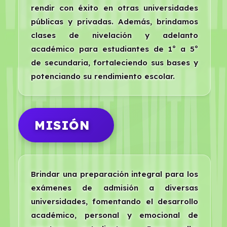
rendir con éxito en otras universidades
públicas y privadas. Además, brindamos
clases de nivelación y adelanto
académico para estudiantes de 1º a 5º
de secundaria, fortaleciendo sus bases y
potenciando su rendimiento escolar.
MISIÓN
Brindar una preparación integral para los
exámenes de admisión a diversas
universidades, fomentando el desarrollo
académico, personal y emocional de